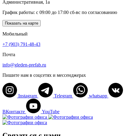
Административная, 1а
График работы: c 09:00 до 17:00 сб-вс по согласованию
Показать на карте
Мобильный
+7 (903) 791-48-43
Почта
info@gleden-prefab.ru
Пишите нам в соцсетях и мессенджерах
Instagram
Telegram
whatsapp
ВКонтакте
YouTube
Связаться с нами