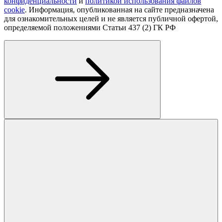
конфиденциальности
и
политикой использования файлов
cookie
. Информация, опубликованная на сайте предназначена
для ознакомительных целей и не является публичной офертой,
определяемой положениями Статьи 437 (2) ГК РФ