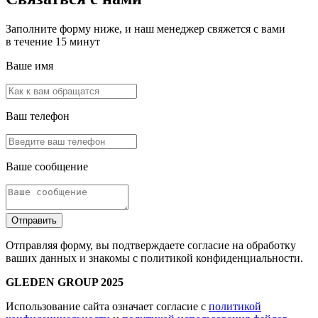
Заполните форму ниже, и наш менеджер свяжется с вами
в течение 15 минут
Ваше имя
Ваш телефон
Ваше сообщение
Отправить
Отправляя форму, вы подтверждаете согласие на обработку
ваших данных и знакомы с политикой конфиденциальности.
GLEDEN GROUP 2025
Использование сайта означает согласие с
политикой