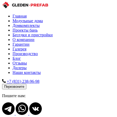
Главная
Модульные дома
Домкомплекты
Проекты бань
Беседки и пристройки
О компании
Гарантии
Галерея
Производство
Блог
Отзывы
Дилеры
Наши контакты
+7 (831) 238-96-98
Перезвоните
Пишите нам: