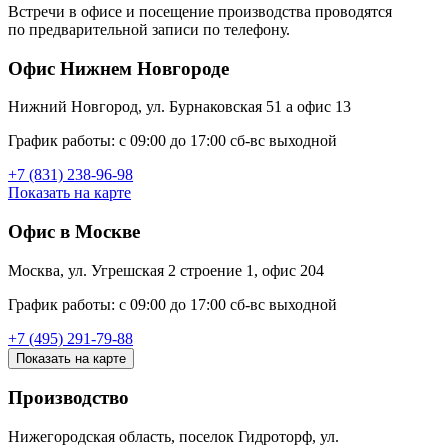
Встречи в офисе и посещение производства проводятся
по предварительной записи по телефону.
Офис Нижнем Новгороде
Нижний Новгород, ул. Бурнаковская 51 а офис 13
График работы: c 09:00 до 17:00 сб-вс выходной
+7 (831) 238-96-98
Показать на карте
Офис в Москве
Москва, ул. Угрешская 2 строение 1, офис 204
График работы: c 09:00 до 17:00 сб-вс выходной
+7 (495) 291-79-88
Показать на карте
Производство
Нижегородская область, поселок Гидроторф, ул.