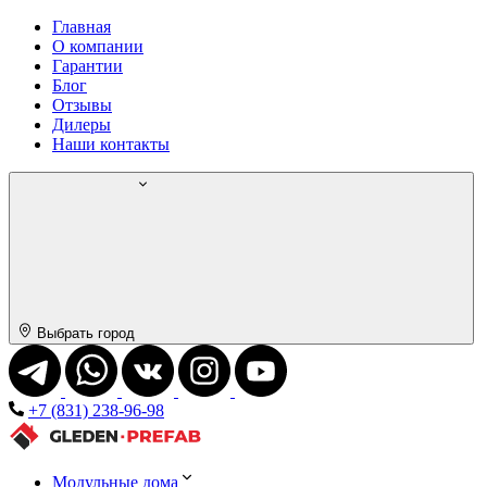
Главная
О компании
Гарантии
Блог
Отзывы
Дилеры
Наши контакты
Выбрать город
+7 (831) 238-96-98
Модульные дома