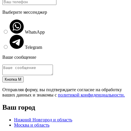
Выберите мессенджер
WhatsApp
Telegram
Ваше сообщение
Кнопка M
Отправляя форму, вы подтверждаете согласие на обработку
ваших данных и знакомы с
политикой конфиденциальности.
Ваш город
Нижний Новгород и область
Москва и область