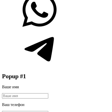
Popup #1
Ваше имя
Ваш телефон