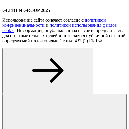
—
GLEDEN GROUP 2025
Использование сайта означает согласие с
политикой
конфиденциальности
и
политикой использования файлов
cookie
. Информация, опубликованная на сайте предназначена
для ознакомительных целей и не является публичной офертой,
определяемой положениями Статьи 437 (2) ГК РФ