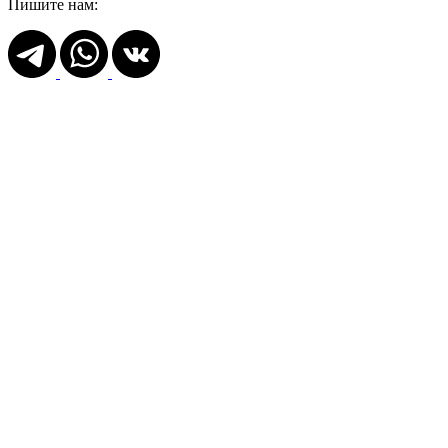
Пишите нам: