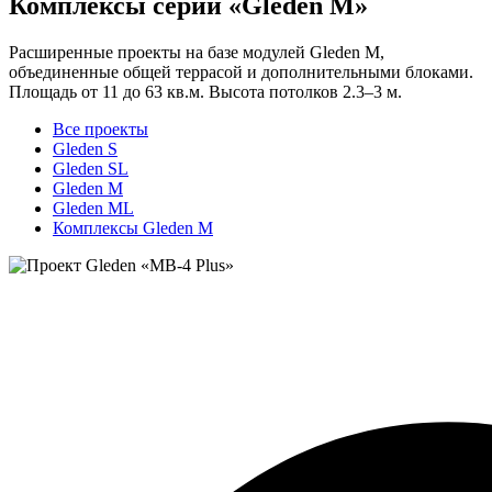
Комплексы серии «Gleden M»
Расширенные проекты на базе модулей Gleden M,
объединенные общей террасой и дополнительными блоками.
Площадь от 11 до 63 кв.м. Высота потолков 2.3–3 м.
Все проекты
Gleden S
Gleden SL
Gleden M
Gleden ML
Комплексы Gleden M