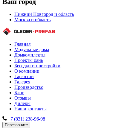
Ваш город
Нижний Новгород и область
Москва и область
Главная
Модульные дома
Домкомплекты
Проекты бань
Беседки и пристройки
О компании
Гарантии
Галерея
Производство
Блог
Отзывы
Дилеры
Наши контакты
+7 (831) 238-96-98
Перезвоните