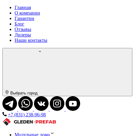
Главная
О компании
Гарантии
Блог
Отзывы
Дилеры
Наши контакты
Выбрать город
+7 (831) 238-96-98
Модульные дома