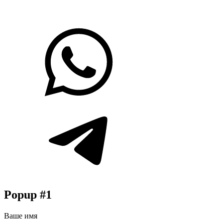
Popup #1
Ваше имя