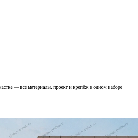
частке — все материалы, проект и крепёж в одном наборе