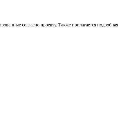
ированные согласно проекту. Также прилагается подробная