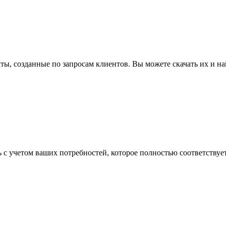
ы, созданные по запросам клиентов. Вы можете скачать их и на
с учетом ваших потребностей, которое полностью соответствуе