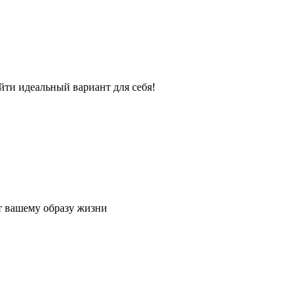
йти идеальный вариант для себя!
т вашему образу жизни