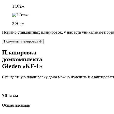
1 Этаж
2 Этаж
Помимо стандартных планировок, у нас есть уникальные проект
Получить планировки
Планировка
домкомплекта
Gleden «KF-1»
Стандартную планировку дома можно изменить и адаптировать 
70
кв.м
Общая площадь